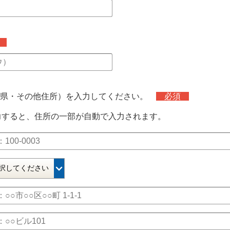
須
道府県・その他住所）を入力してください。
必須
力すると、住所の一部が自動で入力されます。