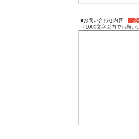
■お問い合わせ内容
必
（1000文字以内でお願い